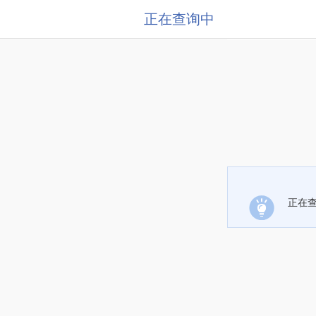
正在查询中
正在