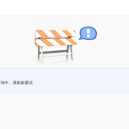
查询中，请刷新重试