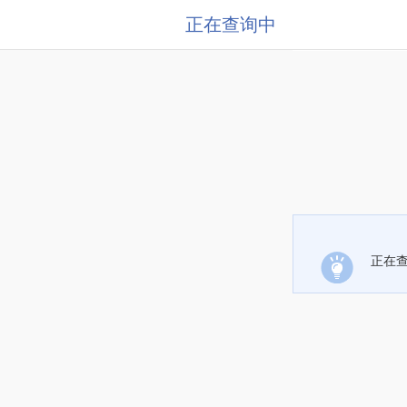
正在查询中
正在